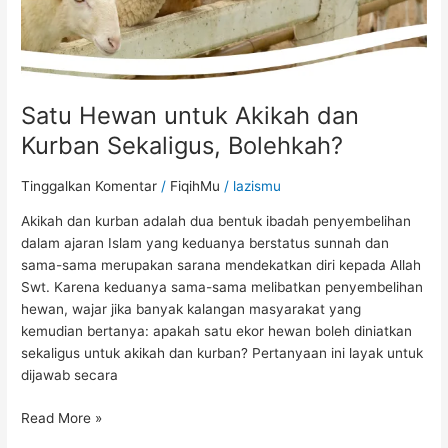
Satu Hewan untuk Akikah dan
Kurban Sekaligus, Bolehkah?
Tinggalkan Komentar
/
FiqihMu
/
lazismu
Akikah dan kurban adalah dua bentuk ibadah penyembelihan
dalam ajaran Islam yang keduanya berstatus sunnah dan
sama-sama merupakan sarana mendekatkan diri kepada Allah
Swt. Karena keduanya sama-sama melibatkan penyembelihan
hewan, wajar jika banyak kalangan masyarakat yang
kemudian bertanya: apakah satu ekor hewan boleh diniatkan
sekaligus untuk akikah dan kurban? Pertanyaan ini layak untuk
dijawab secara
Read More »