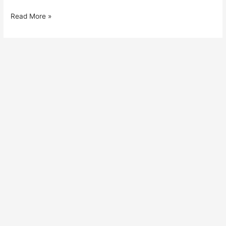
Read More »