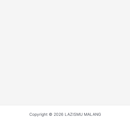
Copyright © 2026 LAZISMU MALANG