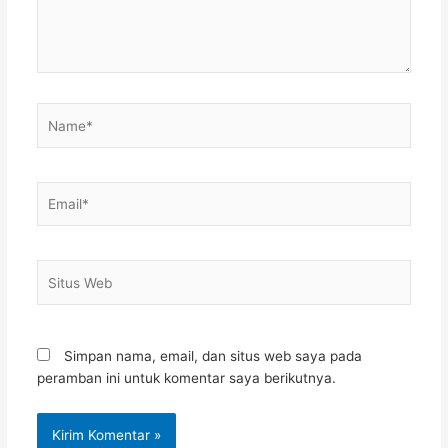
Name*
Email*
Situs
Web
Simpan nama, email, dan situs web saya pada
peramban ini untuk komentar saya berikutnya.