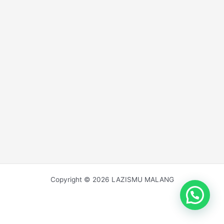
Copyright © 2026 LAZISMU MALANG