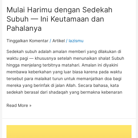
Mulai Harimu dengan Sedekah
Subuh — Ini Keutamaan dan
Pahalanya
Tinggalkan Komentar
/
Artikel
/
lazismu
Sedekah subuh adalah amalan memberi yang dilakukan di
waktu pagi — khususnya setelah menunaikan shalat Subuh
hingga menjelang terbitnya matahari. Amalan ini diyakini
membawa keberkahan yang luar biasa karena pada waktu
tersebut para malaikat turun untuk memanjatkan doa bagi
mereka yang berinfak di jalan Allah. Secara bahasa, kata
sedekah berasal dari shadaqah yang bermakna kebenaran
Read More »
Safar:
Bulan