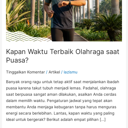
Kapan Waktu Terbaik Olahraga saat
Puasa?
Tinggalkan Komentar
/
Artikel
/
lazismu
Banyak orang ragu untuk tetap aktif saat menjalankan ibadah
puasa karena takut tubuh menjadi lemas. Padahal, olahraga
saat berpuasa sangat aman dilakukan, asalkan Anda cerdas
dalam memilih waktu. Pengaturan jadwal yang tepat akan
membantu Anda menjaga kebugaran tanpa harus menguras
energi secara berlebihan. Lantas, kapan waktu yang paling
ideal untuk bergerak? Berikut adalah empat pilihan […]