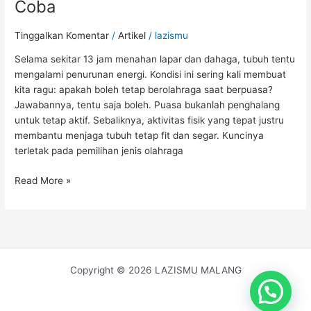
Coba
Tinggalkan Komentar
/
Artikel
/
lazismu
Selama sekitar 13 jam menahan lapar dan dahaga, tubuh tentu
mengalami penurunan energi. Kondisi ini sering kali membuat
kita ragu: apakah boleh tetap berolahraga saat berpuasa?
Jawabannya, tentu saja boleh. Puasa bukanlah penghalang
untuk tetap aktif. Sebaliknya, aktivitas fisik yang tepat justru
membantu menjaga tubuh tetap fit dan segar. Kuncinya
terletak pada pemilihan jenis olahraga
Read More »
Copyright © 2026 LAZISMU MALANG