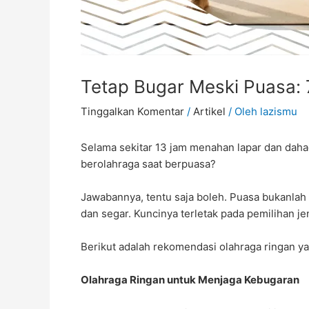
Tetap Bugar Meski Puasa: 
Tinggalkan Komentar
/
Artikel
/ Oleh
lazismu
Selama sekitar 13 jam menahan lapar dan dahag
berolahraga saat berpuasa?
Jawabannya, tentu saja boleh. Puasa bukanlah p
dan segar. Kuncinya terletak pada pemilihan j
Berikut adalah rekomendasi olahraga ringan ya
Olahraga Ringan untuk Menjaga Kebugaran