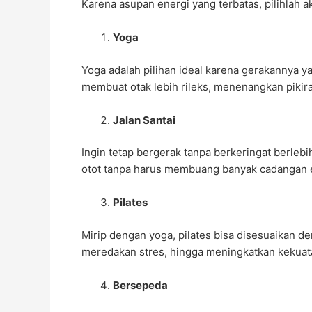
Karena asupan energi yang terbatas, pilihlah ak
Yoga
Yoga adalah pilihan ideal karena gerakannya 
membuat otak lebih rileks, menenangkan pikir
Jalan Santai
Ingin tetap bergerak tanpa berkeringat berlebi
otot tanpa harus membuang banyak cadangan 
Pilates
Mirip dengan yoga, pilates bisa disesuaikan 
meredakan stres, hingga meningkatkan kekuatan
Bersepeda