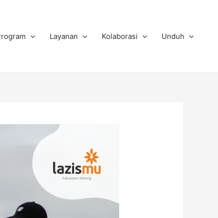
Program
Layanan
Kolaborasi
Unduh