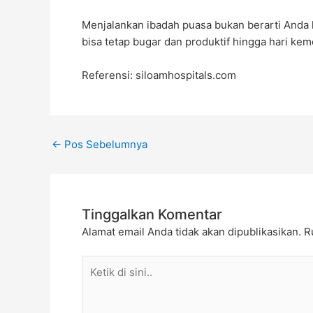
Menjalankan ibadah puasa bukan berarti Anda 
bisa tetap bugar dan produktif hingga hari kem
Referensi: siloamhospitals.com
←
Pos Sebelumnya
Tinggalkan Komentar
Alamat email Anda tidak akan dipublikasikan.
R
Ketik
di
sini..