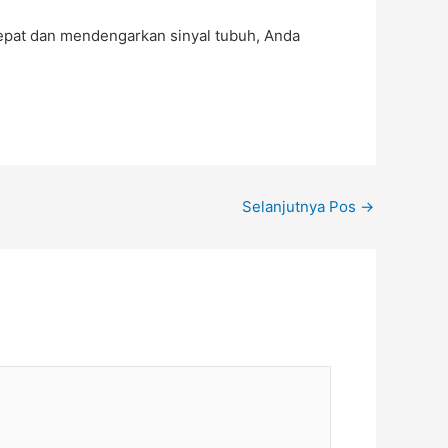
tepat dan mendengarkan sinyal tubuh, Anda
Selanjutnya Pos
→