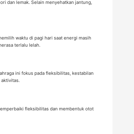
ori dan lemak. Selain menyehatkan jantung,
emilih waktu di pagi hari saat energi masih
rasa terlalu lelah.
aga ini fokus pada fleksibilitas, kestabilan
aktivitas.
mperbaiki fleksibilitas dan membentuk otot