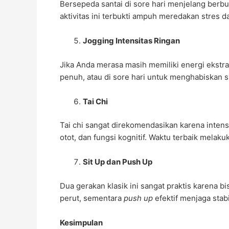
Bersepeda santai di sore hari menjelang berb
aktivitas ini terbukti ampuh meredakan stres d
Jogging Intensitas Ringan
Jika Anda merasa masih memiliki energi ekstra
penuh, atau di sore hari untuk menghabiskan s
Tai Chi
Tai chi sangat direkomendasikan karena intensi
otot, dan fungsi kognitif. Waktu terbaik melak
Sit Up dan Push Up
Dua gerakan klasik ini sangat praktis karena bi
perut, sementara
push up
efektif menjaga stab
Kesimpulan