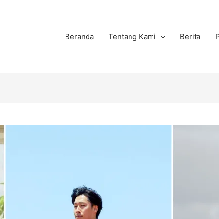
Beranda
Tentang Kami
Berita