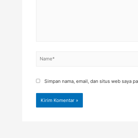
Name*
Simpan nama, email, dan situs web saya pa