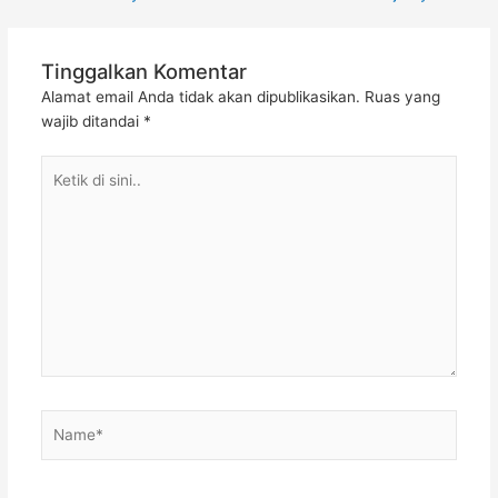
Tinggalkan Komentar
Alamat email Anda tidak akan dipublikasikan.
Ruas yang
wajib ditandai
*
Ketik
di
sini..
Name*