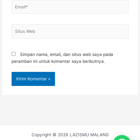
Email*
Situs
Web
Simpan nama, email, dan situs web saya pada
peramban ini untuk komentar saya berikutnya.
Copyright © 2026 LAZISMU MALANG