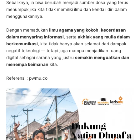
Sebaliknya, ia bisa berubah menjadi sumber dosa yang terus
menumpuk jika kita tidak memiliki ilmu dan kendali diri dalam
menggunakannya.
Dengan memadukan
ilmu agama yang kokoh
,
kecerdasan
dalam menyaring informasi
, serta
akhlak yang mulia dalam
berkomunikasi
, kita tidak hanya akan selamat dari dampak
negatif teknologi — tetapi juga mampu menjadikan ruang
digital sebagai sarana yang justru
semakin menguatkan dan
menempa keimanan
kita.
Referensi :
pwmu.co