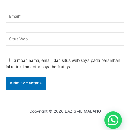
Email*
Situs
Web
Simpan nama, email, dan situs web saya pada peramban
ini untuk komentar saya berikutnya.
Copyright © 2026 LAZISMU MALANG