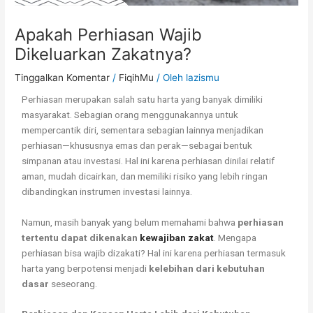
Apakah Perhiasan Wajib
Dikeluarkan Zakatnya?
Tinggalkan Komentar
/
FiqihMu
/ Oleh
lazismu
Perhiasan merupakan salah satu harta yang banyak dimiliki
masyarakat. Sebagian orang menggunakannya untuk
mempercantik diri, sementara sebagian lainnya menjadikan
perhiasan—khususnya emas dan perak—sebagai bentuk
simpanan atau investasi. Hal ini karena perhiasan dinilai relatif
aman, mudah dicairkan, dan memiliki risiko yang lebih ringan
dibandingkan instrumen investasi lainnya.
Namun, masih banyak yang belum memahami bahwa
perhiasan
tertentu dapat dikenakan
kewajiban zakat
. Mengapa
perhiasan bisa wajib dizakati? Hal ini karena perhiasan termasuk
harta yang berpotensi menjadi
kelebihan dari kebutuhan
dasar
seseorang.