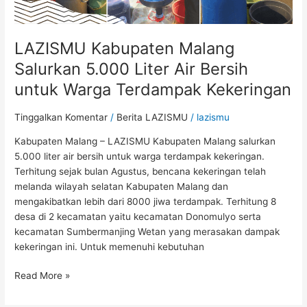
Kekeringan
LAZISMU Kabupaten Malang
Salurkan 5.000 Liter Air Bersih
untuk Warga Terdampak Kekeringan
Tinggalkan Komentar
/
Berita LAZISMU
/
lazismu
Kabupaten Malang – LAZISMU Kabupaten Malang salurkan
5.000 liter air bersih untuk warga terdampak kekeringan.
Terhitung sejak bulan Agustus, bencana kekeringan telah
melanda wilayah selatan Kabupaten Malang dan
mengakibatkan lebih dari 8000 jiwa terdampak. Terhitung 8
desa di 2 kecamatan yaitu kecamatan Donomulyo serta
kecamatan Sumbermanjing Wetan yang merasakan dampak
kekeringan ini. Untuk memenuhi kebutuhan
Read More »