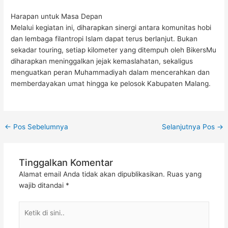
Harapan untuk Masa Depan
Melalui kegiatan ini, diharapkan sinergi antara komunitas hobi
dan lembaga filantropi Islam dapat terus berlanjut. Bukan
sekadar touring, setiap kilometer yang ditempuh oleh BikersMu
diharapkan meninggalkan jejak kemaslahatan, sekaligus
menguatkan peran Muhammadiyah dalam mencerahkan dan
memberdayakan umat hingga ke pelosok Kabupaten Malang.
←
Pos Sebelumnya
Selanjutnya Pos
→
Tinggalkan Komentar
Alamat email Anda tidak akan dipublikasikan.
Ruas yang
wajib ditandai
*
Ketik
di