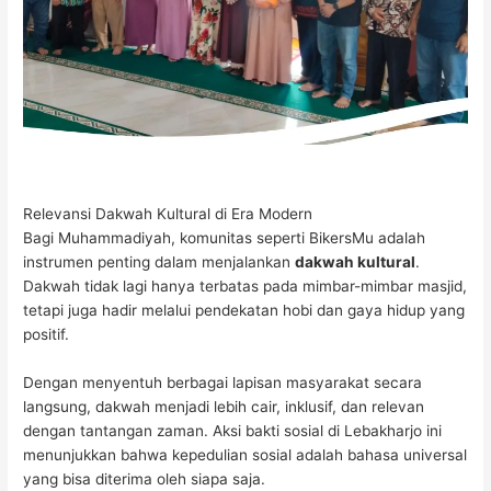
Relevansi Dakwah Kultural di Era Modern
Bagi Muhammadiyah, komunitas seperti BikersMu adalah
instrumen penting dalam menjalankan
dakwah kultural
.
Dakwah tidak lagi hanya terbatas pada mimbar-mimbar masjid,
tetapi juga hadir melalui pendekatan hobi dan gaya hidup yang
positif.
Dengan menyentuh berbagai lapisan masyarakat secara
langsung, dakwah menjadi lebih cair, inklusif, dan relevan
dengan tantangan zaman. Aksi bakti sosial di Lebakharjo ini
menunjukkan bahwa kepedulian sosial adalah bahasa universal
yang bisa diterima oleh siapa saja.