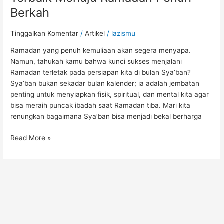
Berkah
Tinggalkan Komentar
/
Artikel
/
lazismu
Ramadan yang penuh kemuliaan akan segera menyapa.
Namun, tahukah kamu bahwa kunci sukses menjalani
Ramadan terletak pada persiapan kita di bulan Sya’ban?
Sya’ban bukan sekadar bulan kalender; ia adalah jembatan
penting untuk menyiapkan fisik, spiritual, dan mental kita agar
bisa meraih puncak ibadah saat Ramadan tiba. Mari kita
renungkan bagaimana Sya’ban bisa menjadi bekal berharga
Read More »