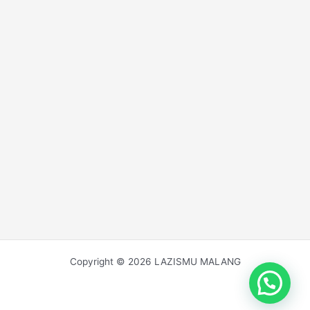
Copyright © 2026 LAZISMU MALANG