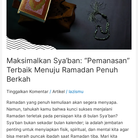
Penuh
Berkah
Maksimalkan Sya’ban: “Pemanasan”
Terbaik Menuju Ramadan Penuh
Berkah
Tinggalkan Komentar
/
Artikel
/
lazismu
Ramadan yang penuh kemuliaan akan segera menyapa.
Namun, tahukah kamu bahwa kunci sukses menjalani
Ramadan terletak pada persiapan kita di bulan Sya’ban?
Sya’ban bukan sekadar bulan kalender; ia adalah jembatan
penting untuk menyiapkan fisik, spiritual, dan mental kita agar
bisa meraih puncak ibadah saat Ramadan tiba. Mari kita