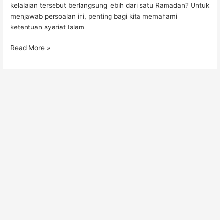
kelalaian tersebut berlangsung lebih dari satu Ramadan? Untuk
menjawab persoalan ini, penting bagi kita memahami
ketentuan syariat Islam
Read More »