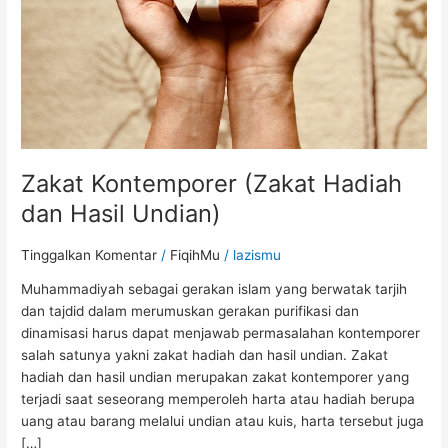
Undian)
Zakat Kontemporer (Zakat Hadiah
dan Hasil Undian)
Tinggalkan Komentar
/
FiqihMu
/
lazismu
Muhammadiyah sebagai gerakan islam yang berwatak tarjih
dan tajdid dalam merumuskan gerakan purifikasi dan
dinamisasi harus dapat menjawab permasalahan kontemporer
salah satunya yakni zakat hadiah dan hasil undian. Zakat
hadiah dan hasil undian merupakan zakat kontemporer yang
terjadi saat seseorang memperoleh harta atau hadiah berupa
uang atau barang melalui undian atau kuis, harta tersebut juga
[…]