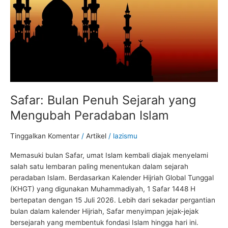
Peradaban
Islam
Safar: Bulan Penuh Sejarah yang
Mengubah Peradaban Islam
Tinggalkan Komentar
/
Artikel
/
lazismu
Memasuki bulan Safar, umat Islam kembali diajak menyelami
salah satu lembaran paling menentukan dalam sejarah
peradaban Islam. Berdasarkan Kalender Hijriah Global Tunggal
(KHGT) yang digunakan Muhammadiyah, 1 Safar 1448 H
bertepatan dengan 15 Juli 2026. Lebih dari sekadar pergantian
bulan dalam kalender Hijriah, Safar menyimpan jejak-jejak
bersejarah yang membentuk fondasi Islam hingga hari ini.