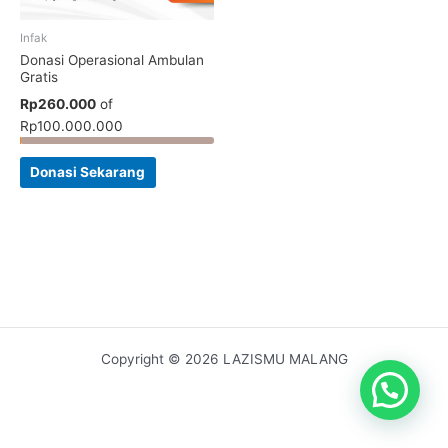
Infak
Donasi Operasional Ambulan
Gratis
Rp260.000
of
Rp100.000.000
Donasi Sekarang
Copyright © 2026 LAZISMU MALANG