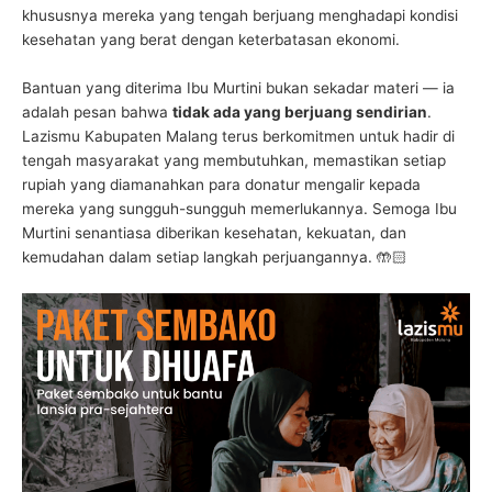
khususnya mereka yang tengah berjuang menghadapi kondisi
kesehatan yang berat dengan keterbatasan ekonomi.
Bantuan yang diterima Ibu Murtini bukan sekadar materi — ia
adalah pesan bahwa
tidak ada yang berjuang sendirian
.
Lazismu Kabupaten Malang terus berkomitmen untuk hadir di
tengah masyarakat yang membutuhkan, memastikan setiap
rupiah yang diamanahkan para donatur mengalir kepada
mereka yang sungguh-sungguh memerlukannya. Semoga Ibu
Murtini senantiasa diberikan kesehatan, kekuatan, dan
kemudahan dalam setiap langkah perjuangannya. 🤲🏻