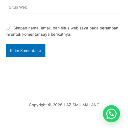
Situs
Web
Simpan nama, email, dan situs web saya pada peramban
ini untuk komentar saya berikutnya.
Copyright © 2026 LAZISMU MALANG