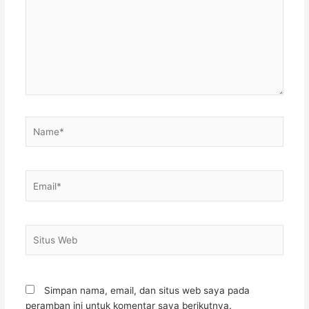
Name*
Email*
Situs
Web
Simpan nama, email, dan situs web saya pada
peramban ini untuk komentar saya berikutnya.