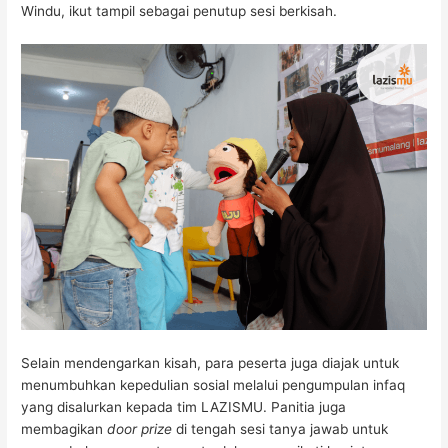
Windu, ikut tampil sebagai penutup sesi berkisah.
Selain mendengarkan kisah, para peserta juga diajak untuk
menumbuhkan kepedulian sosial melalui pengumpulan infaq
yang disalurkan kepada tim LAZISMU. Panitia juga
membagikan
door prize
di tengah sesi tanya jawab untuk