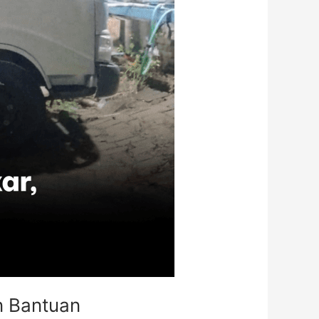
n Bantuan