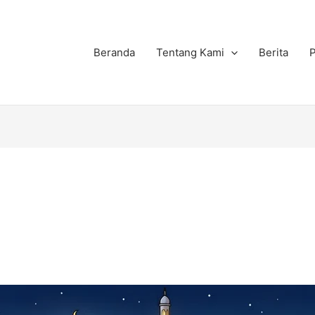
Beranda
Tentang Kami
Berita