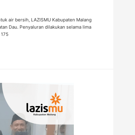
tuk air bersih, LAZISMU Kabupaten Malang
tan Dau. Penyaluran dilakukan selama lima
 175