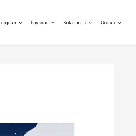
Program
Layanan
Kolaborasi
Unduh