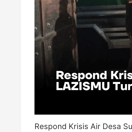
Respond Krisis Air Desa 