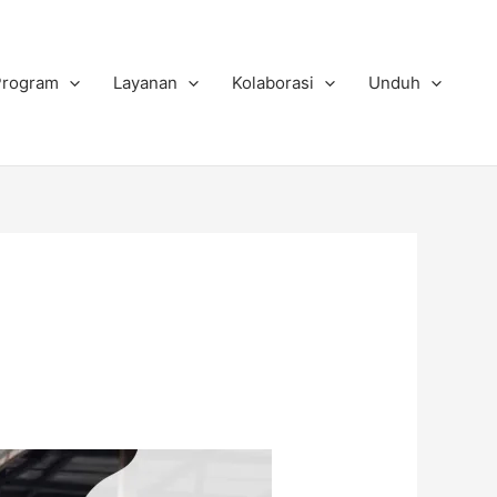
Program
Layanan
Kolaborasi
Unduh