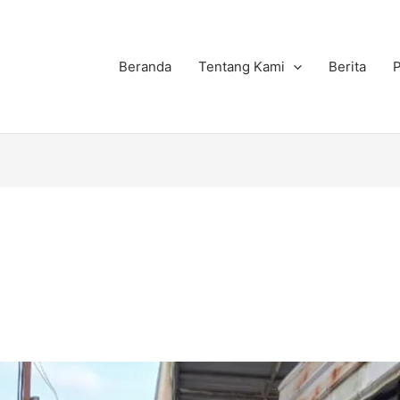
Beranda
Tentang Kami
Berita