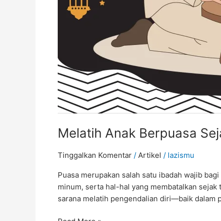
Melatih Anak Berpuasa Sej
Tinggalkan Komentar
/
Artikel
/
lazismu
Puasa merupakan salah satu ibadah wajib bagi 
minum, serta hal-hal yang membatalkan sejak t
sarana melatih pengendalian diri—baik dalam 