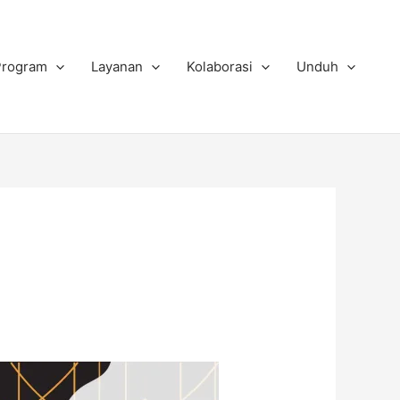
Program
Layanan
Kolaborasi
Unduh