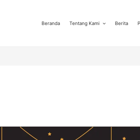
Beranda
Tentang Kami
Berita