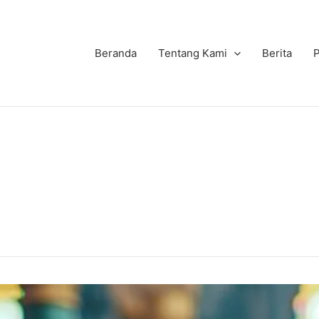
Beranda
Tentang Kami
Berita