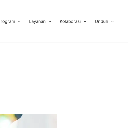
Program
Layanan
Kolaborasi
Unduh