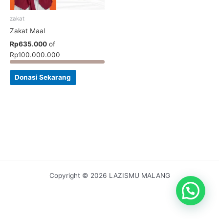
zakat
Zakat Maal
Rp635.000
of
Rp100.000.000
Donasi Sekarang
Copyright © 2026 LAZISMU MALANG