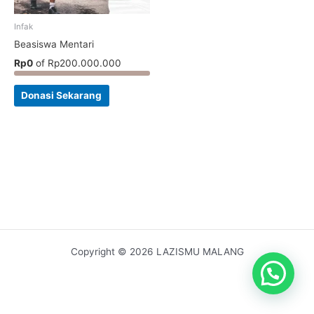
Infak
Beasiswa Mentari
Rp0
of
Rp200.000.000
Donasi Sekarang
Copyright © 2026 LAZISMU MALANG