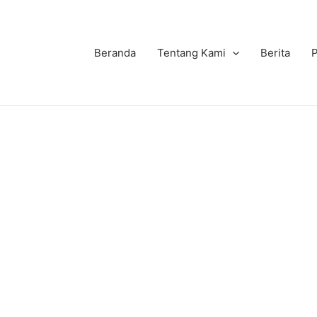
Beranda
Tentang Kami
Berita