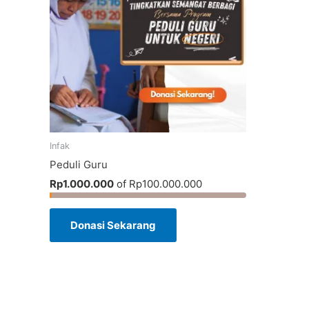
Infak
Peduli Guru
Rp1.000.000
of
Rp100.000.000
Donasi Sekarang