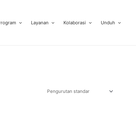
Program
Layanan
Kolaborasi
Unduh