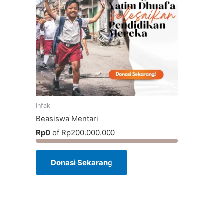
Infak
Beasiswa Mentari
Rp0
of
Rp200.000.000
Donasi Sekarang