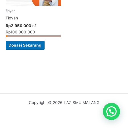
fidyah
Fidyah
Rp2.950.000
of
Rp100.000.000
Donasi Sekarang
Copyright © 2026 LAZISMU MALANG